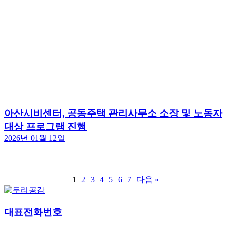
아산시비센터, 공동주택 관리사무소 소장 및 노동자
대상 프로그램 진행
2026년 01월 12일
1
2
3
4
5
6
7
다음 »
대표전화번호