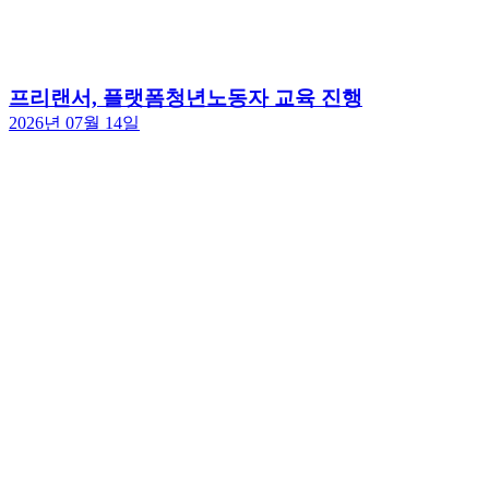
프리랜서, 플랫폼청년노동자 교육 진행
2026년 07월 14일