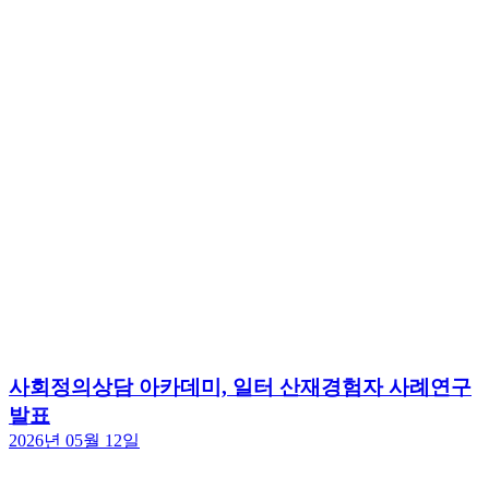
사회정의상담 아카데미, 일터 산재경험자 사례연구
발표
2026년 05월 12일