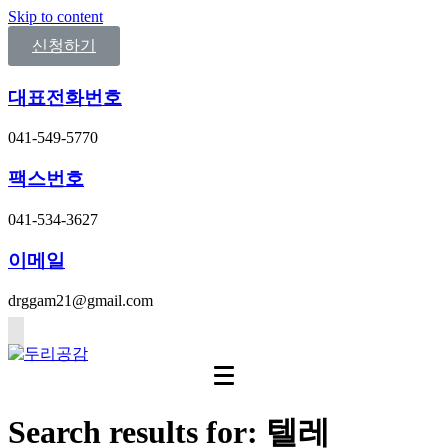
Skip to content
신청하기
대표전화번호
041-549-5770
팩스번호
041-534-3627
이메일
drggam21@gmail.com
Search results for: 텔레