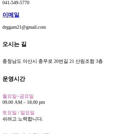
041-549-5770
이메일
drggam21@gmail.com
오시는 길
충청남도 아산시 충무로 20번길 21 산림조합 3층
운영시간
월요일~금요일
09.00 AM – 18.00 pm
토요일 / 일요일
쉬려고 노력합니다.