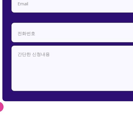
신청 및 문의 메일 보
내기