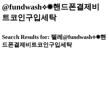
@fundwash⟡✺핸드폰결제비
트코인구입세탁
Search Results for: 텔레@fundwash⟡✺핸
드폰결제비트코인구입세탁