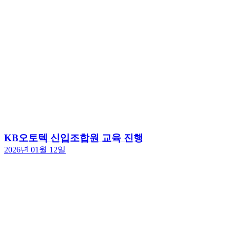
KB오토텍 신입조합원 교육 진행
2026년 01월 12일