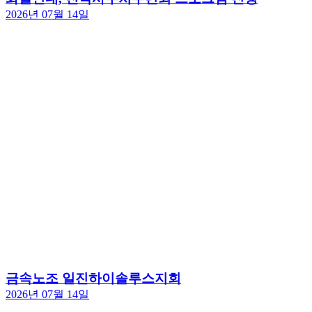
2026년 07월 14일
금속노조 일진하이솔루스지회
2026년 07월 14일