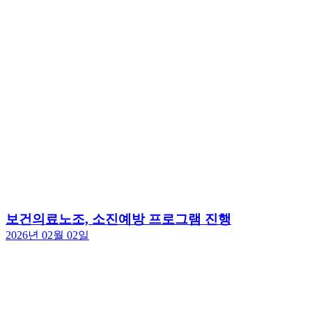
보건의료노조, 소진예방 프로그램 진행
2026년 02월 02일