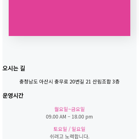
오시는 길
충청남도 아산시 충무로 20번길 21 산림조합 3층
운영시간
월요일~금요일
09.00 AM – 18.00 pm
토요일 / 일요일
쉬려고 노력합니다.