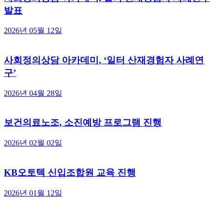
발표
2026년 05월 12일
사회정의상담 아카데미, ‘일터 산재경험자 사례연
구’
2026년 04월 28일
보건의료노조, 소진예방 프로그램 진행
2026년 02월 02일
KB오토텍 신입조합원 교육 진행
2026년 01월 12일