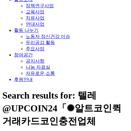
정책연구사업
교육사업
치유사업
연대사업
활동 나누기
노동자 정신건강 이슈
두리공감 활동
주요사업
참여공간
공지사항
나눔 자료실
자유로운 소통
후원안내
Search results for: 텔레
@UPCOIN24「✺알트코인퀵
거래카드코인충전업체