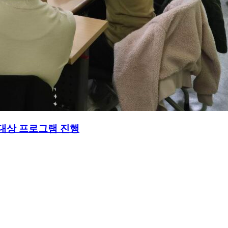
대상 프로그램 진행