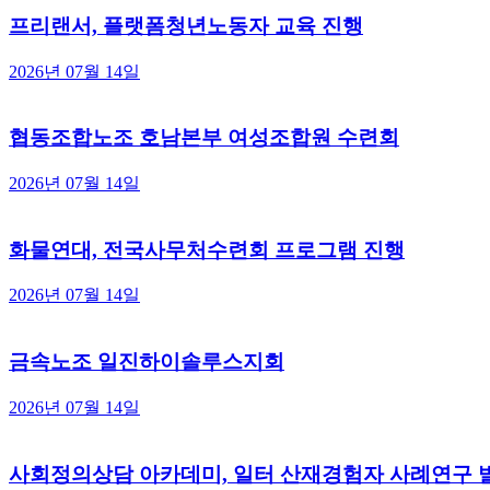
프리랜서, 플랫폼청년노동자 교육 진행
2026년 07월 14일
협동조합노조 호남본부 여성조합원 수련회
2026년 07월 14일
화물연대, 전국사무처수련회 프로그램 진행
2026년 07월 14일
금속노조 일진하이솔루스지회
2026년 07월 14일
사회정의상담 아카데미, 일터 산재경험자 사례연구 