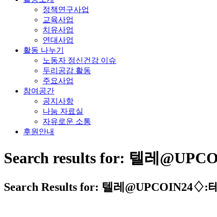
정책연구사업
교육사업
치유사업
연대사업
활동 나누기
노동자 정신건강 이슈
두리공감 활동
주요사업
참여공간
공지사항
나눔 자료실
자유로운 소통
후원안내
Search results for: 텔
Search Results for: 텔레@UPCO