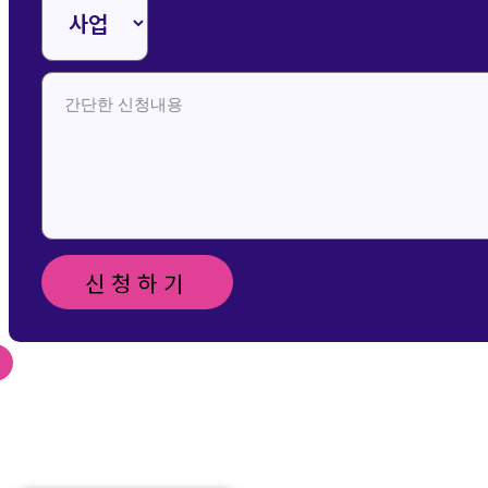
신청하기
신청 및 문의 메일 보
내기