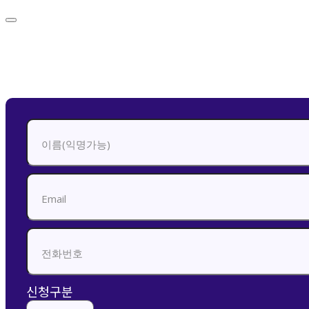
신청하기
신청구분