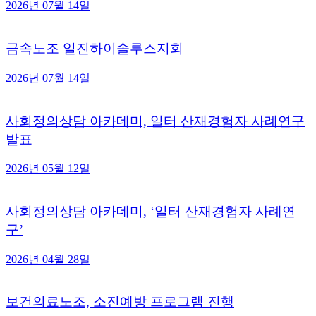
2026년 07월 14일
금속노조 일진하이솔루스지회
2026년 07월 14일
사회정의상담 아카데미, 일터 산재경험자 사례연구
발표
2026년 05월 12일
사회정의상담 아카데미, ‘일터 산재경험자 사례연
구’
2026년 04월 28일
보건의료노조, 소진예방 프로그램 진행