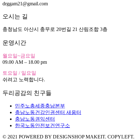
drggam21@gmail.com
오시는 길
충청남도 아산시 충무로 20번길 21 산림조합 3층
운영시간
월요일~금요일
09.00 AM – 18.00 pm
토요일 / 일요일
쉬려고 노력합니다.
두리공감의 친구들
민주노총세종충남본부
충남노동건강인권센터 새움터
충남노동권익센터
한국노동안전보건연구소
© 2021 POWERED BY DESIGNSHOP MAKEIT. COPYLEFT.