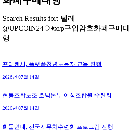
Search Results for: 텔레
@UPCOIN24♢♦xrp구입암호화폐구매대
행
프리랜서, 플랫폼청년노동자 교육 진행
2026년 07월 14일
협동조합노조 호남본부 여성조합원 수련회
2026년 07월 14일
화물연대, 전국사무처수련회 프로그램 진행