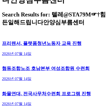
Search Results for: 텔레@STA79M☞†힘
든일해드립니다안양심부름센터
프리랜서, 플랫폼청년노동자 교육 진행
2026년 07월 14일
협동조합노조 호남본부 여성조합원 수련회
2026년 07월 14일
화물연대, 전국사무처수련회 프로그램 진행
2026년 07월 14일