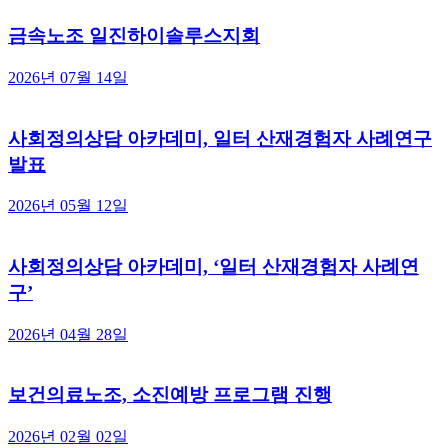
금속노조 일진하이솔루스지회
2026년 07월 14일
사회정의상담 아카데미, 일터 산재경험자 사례연구
발표
2026년 05월 12일
사회정의상담 아카데미, ‘일터 산재경험자 사례연
구’
2026년 04월 28일
보건의료노조, 소진예방 프로그램 진행
2026년 02월 02일