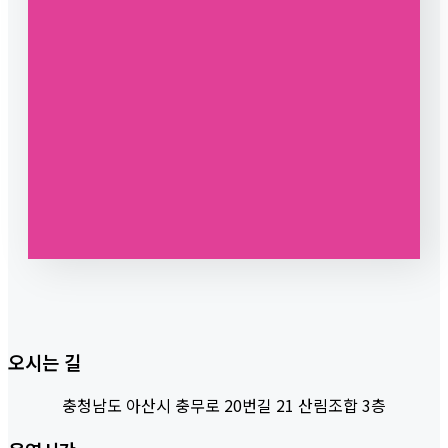
오시는 길
충청남도 아산시 충무로 20번길 21 산림조합 3층