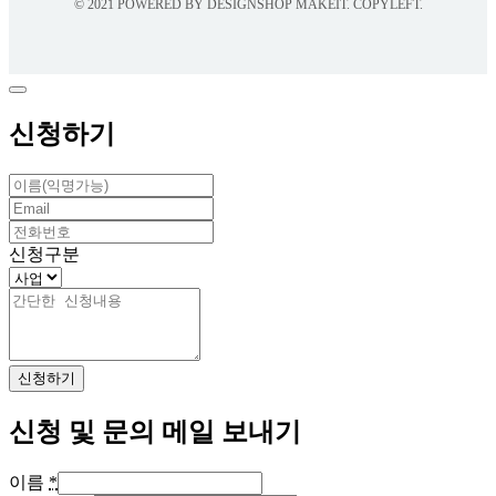
© 2021 POWERED BY DESIGNSHOP MAKEIT. COPYLEFT.
신청하기
신청구분
신청하기
신청 및 문의 메일 보내기
이름
*