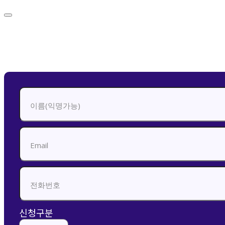
신청하기
신청구분