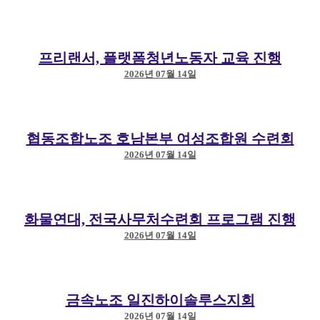
프리랜서, 플랫폼청년노동자 교육 진행
2026년 07월 14일
협동조합노조 호남본부 여성조합원 수련회
2026년 07월 14일
화물연대, 전국사무처수련회 프로그램 진행
2026년 07월 14일
금속노조 일진하이솔루스지회
2026년 07월 14일