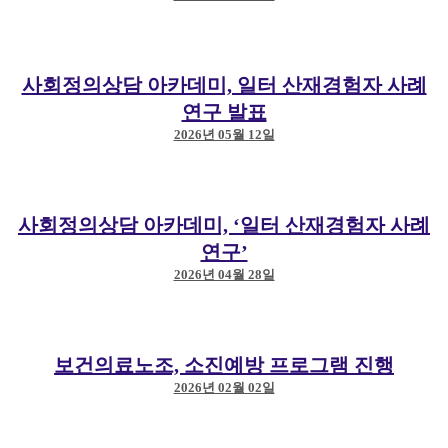
사회정의상담 아카데미, 일터 산재경험자 사례
연구 발표
2026년 05월 12일
사회정의상담 아카데미, ‘일터 산재경험자 사례
연구’
2026년 04월 28일
보건의료노조, 소진예방 프로그램 진행
2026년 02월 02일