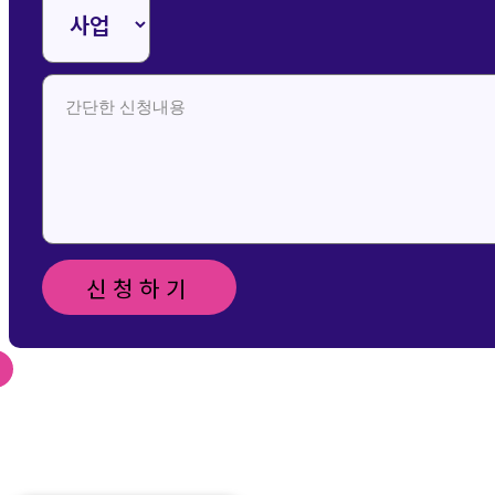
신청하기
신청 및 문의 메일 보
내기