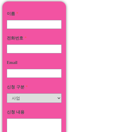
이름
*
전화번호
*
Email
신청 구분
*
신청 내용