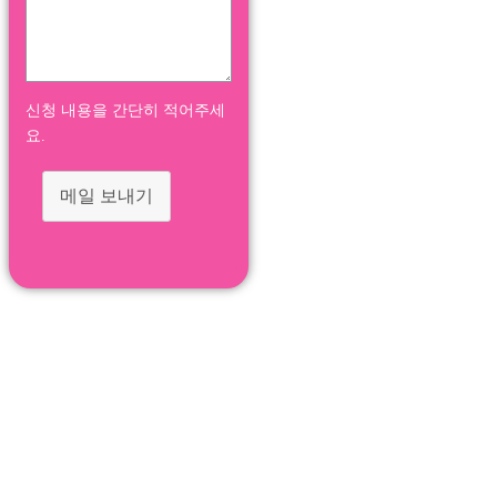
신청 내용을 간단히 적어주세
요.
메일 보내기