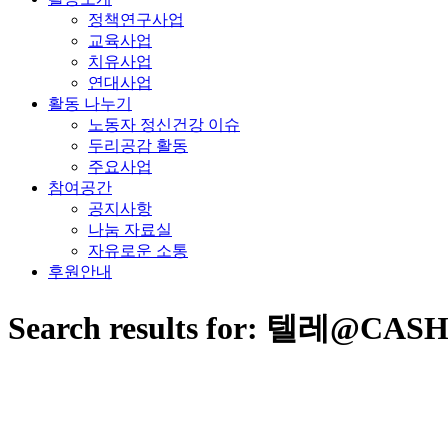
정책연구사업
교육사업
치유사업
연대사업
활동 나누기
노동자 정신건강 이슈
두리공감 활동
주요사업
참여공간
공지사항
나눔 자료실
자유로운 소통
후원안내
Search results for: 텔