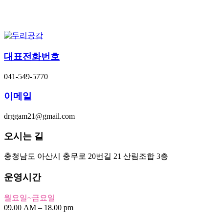
대표전화번호
041-549-5770
이메일
drggam21@gmail.com
오시는 길
충청남도 아산시 충무로 20번길 21 산림조합 3층
운영시간
월요일~금요일
09.00 AM – 18.00 pm