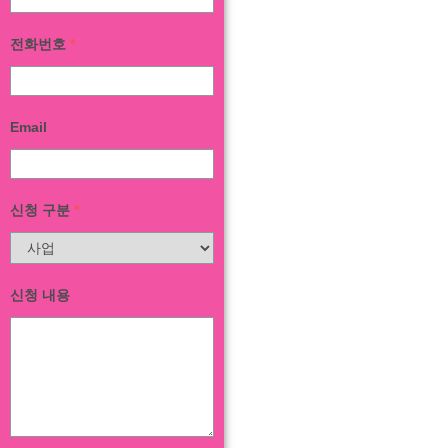
전화번호
*
Email
신청 구분
*
신청 내용