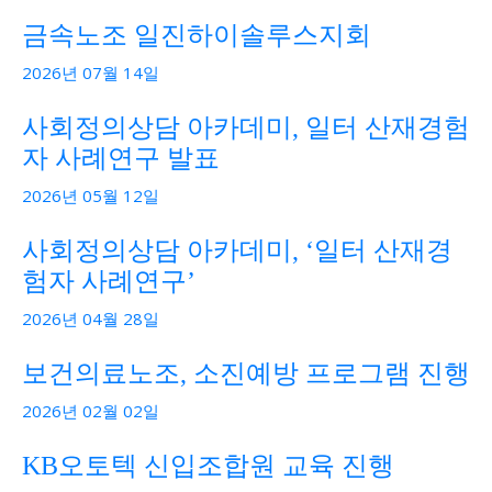
금속노조 일진하이솔루스지회
2026년 07월 14일
사회정의상담 아카데미, 일터 산재경험
자 사례연구 발표
2026년 05월 12일
사회정의상담 아카데미, ‘일터 산재경
험자 사례연구’
2026년 04월 28일
보건의료노조, 소진예방 프로그램 진행
2026년 02월 02일
KB오토텍 신입조합원 교육 진행