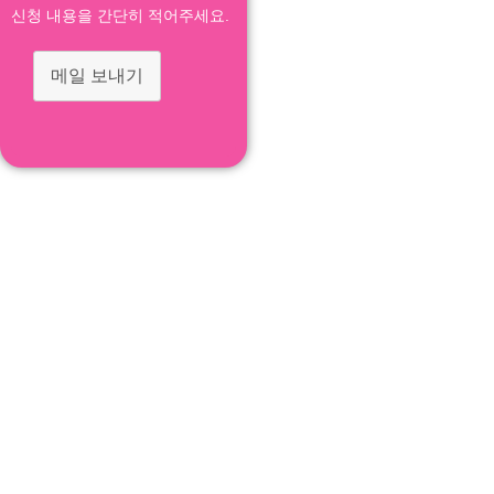
신청 내용을 간단히 적어주세요.
메일 보내기