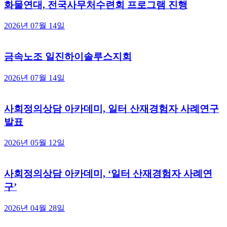
화물연대, 전국사무처수련회 프로그램 진행
2026년 07월 14일
금속노조 일진하이솔루스지회
2026년 07월 14일
사회정의상담 아카데미, 일터 산재경험자 사례연구
발표
2026년 05월 12일
사회정의상담 아카데미, ‘일터 산재경험자 사례연
구’
2026년 04월 28일