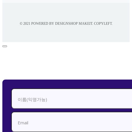
© 2021 POWERED BY DESIGNSHOP MAKEIT. COPYLEFT.
신청하기