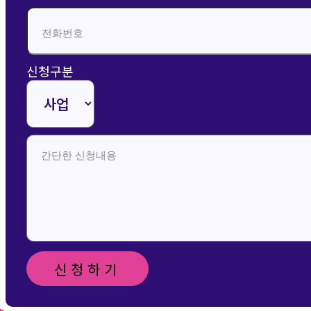
신청구분
신청하기