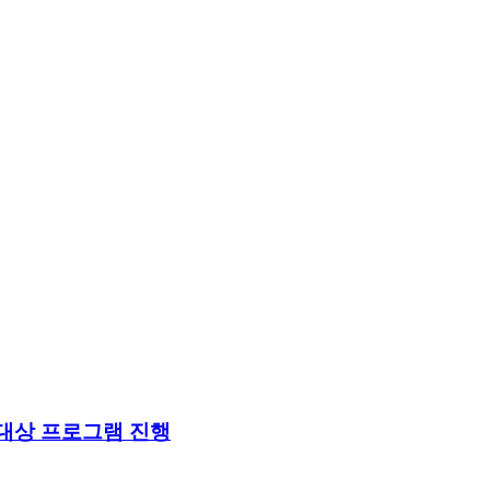
청하기
대상 프로그램 진행