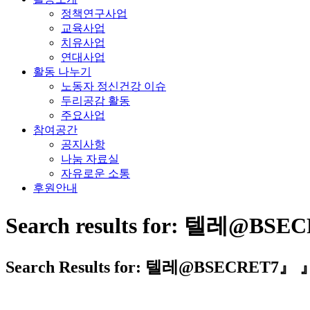
정책연구사업
교육사업
치유사업
연대사업
활동 나누기
노동자 정신건강 이슈
두리공감 활동
주요사업
참여공간
공지사항
나눔 자료실
자유로운 소통
후원안내
Search results for: 
신청하기
Search Results for: 텔레@BSEC