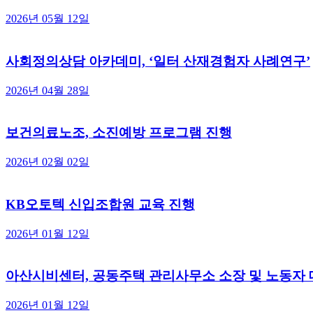
2026년 05월 12일
신
사회정의상담 아카데미, ‘일터 산재경험자 사례연구’
2026년 04월 28일
보건의료노조, 소진예방 프로그램 진행
2026년 02월 02일
KB오토텍 신입조합원 교육 진행
2026년 01월 12일
아산시비센터, 공동주택 관리사무소 소장 및 노동자 
2026년 01월 12일