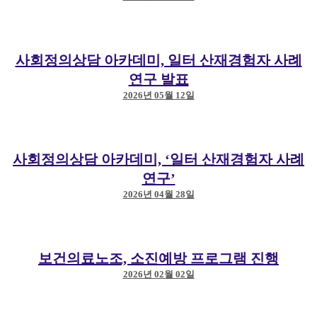
신청 내용을 간단히 적어주세요.
사회정의상담 아카데미, 일터 산재경험자 사례
연구 발표
메일 보내기
신청하기
2026년 05월 12일
사회정의상담 아카데미, ‘일터 산재경험자 사례
연구’
2026년 04월 28일
보건의료노조, 소진예방 프로그램 진행
2026년 02월 02일