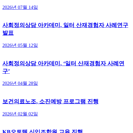
2026년 07월 14일
사회정의상담 아카데미, 일터 산재경험자 사례연구
발표
2026년 05월 12일
사회정의상담 아카데미, ‘일터 산재경험자 사례연
구’
2026년 04월 28일
보건의료노조, 소진예방 프로그램 진행
2026년 02월 02일
KB오토텍 신입조합원 교육 진행