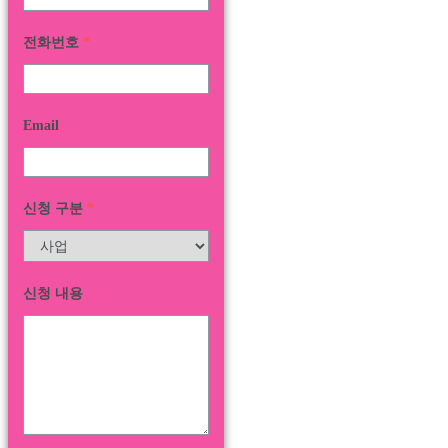
전화번호
*
Email
신청 구분
*
신청 내용