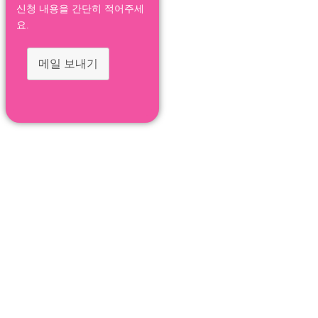
신청 내용을 간단히 적어주세
요.
메일 보내기