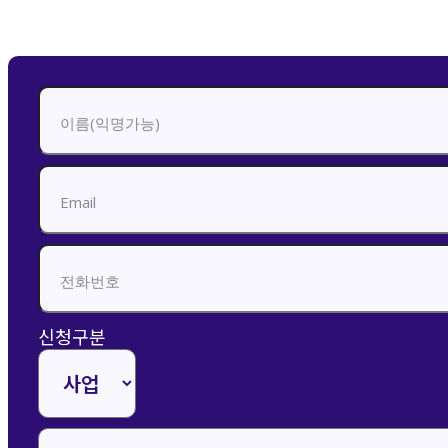
신청하기
신청구분