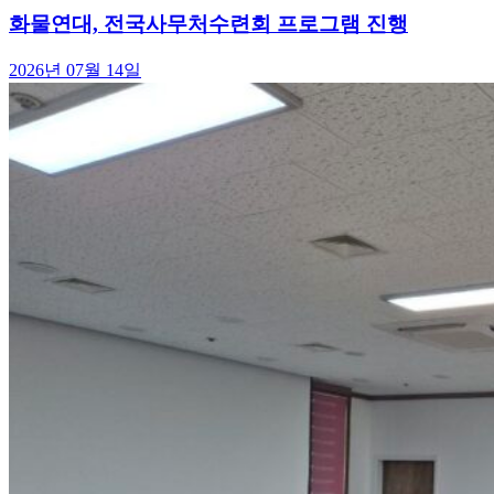
화물연대, 전국사무처수련회 프로그램 진행
2026년 07월 14일