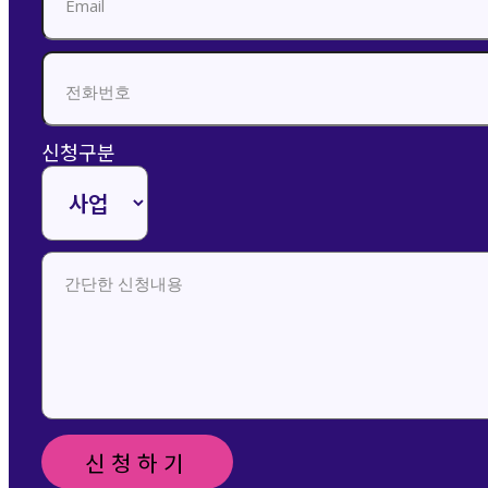
신청구분
신청하기