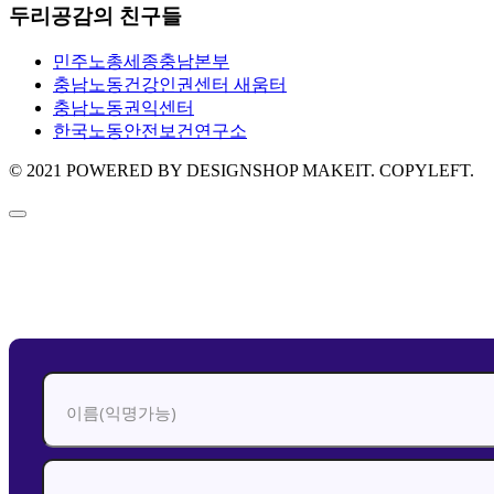
두리공감의 친구들
민주노총세종충남본부
충남노동건강인권센터 새움터
충남노동권익센터
한국노동안전보건연구소
© 2021 POWERED BY DESIGNSHOP MAKEIT. COPYLEFT.
신청하기