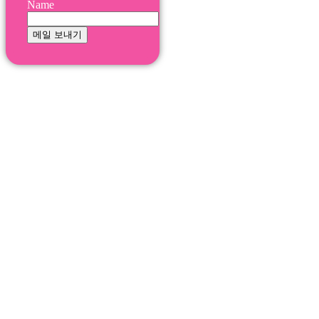
Name
메일 보내기