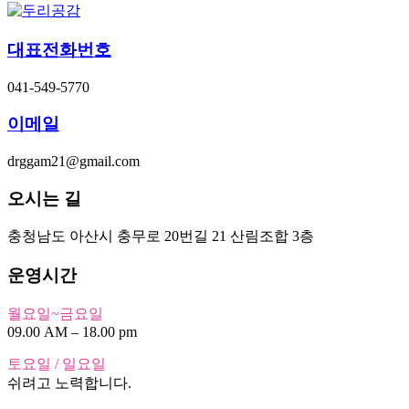
대표전화번호
041-549-5770
이메일
drggam21@gmail.com
오시는 길
충청남도 아산시 충무로 20번길 21 산림조합 3층
운영시간
월요일~금요일
09.00 AM – 18.00 pm
토요일 / 일요일
쉬려고 노력합니다.