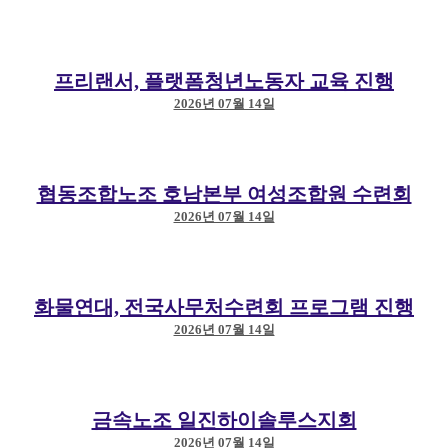
프리랜서, 플랫폼청년노동자 교육 진행
2026년 07월 14일
협동조합노조 호남본부 여성조합원 수련회
2026년 07월 14일
화물연대, 전국사무처수련회 프로그램 진행
2026년 07월 14일
금속노조 일진하이솔루스지회
2026년 07월 14일