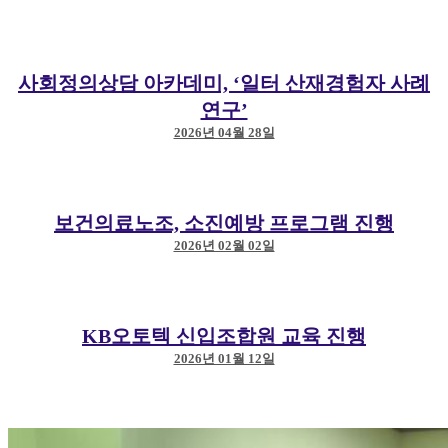
사회정의상담 아카데미, ‘일터 산재경험자 사례
연구’
2026년 04월 28일
보건의료노조, 소진예방 프로그램 진행
2026년 02월 02일
KB오토텍 신입조합원 교육 진행
2026년 01월 12일