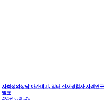
사회정의상담 아카데미, 일터 산재경험자 사례연구
발표
2026년 05월 12일