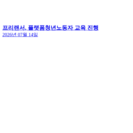
프리랜서, 플랫폼청년노동자 교육 진행
2026년 07월 14일