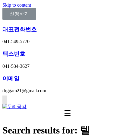
Skip to content
신청하기
대표전화번호
041-549-5770
팩스번호
041-534-3627
이메일
drggam21@gmail.com
Search results for: 텔