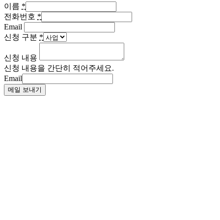
이름
*
전화번호
*
Email
신청 구분
*
신청 내용
신청 내용을 간단히 적어주세요.
Email
메일 보내기