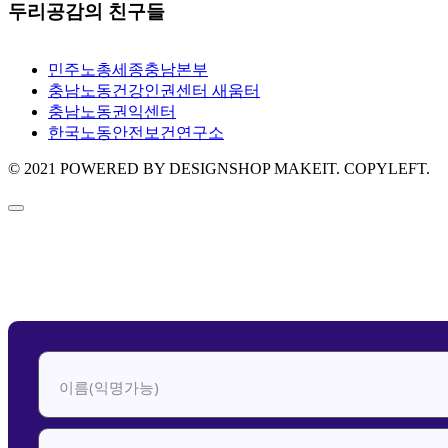
두리공감의 친구들
민주노총세종충남본부
충남노동건강인권센터 새움터
충남노동권익센터
한국노동안전보건연구소
© 2021 POWERED BY DESIGNSHOP MAKEIT. COPYLEFT.
신청하기