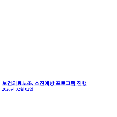
보건의료노조, 소진예방 프로그램 진행
2026년 02월 02일