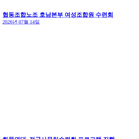
협동조합노조 호남본부 여성조합원 수련회
2026년 07월 14일