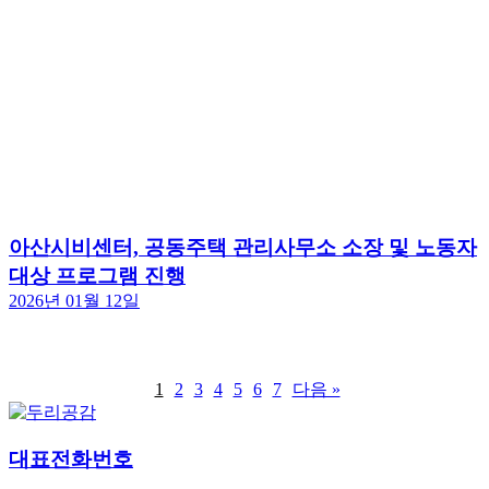
아산시비센터, 공동주택 관리사무소 소장 및 노동자
대상 프로그램 진행
2026년 01월 12일
1
2
3
4
5
6
7
다음 »
대표전화번호