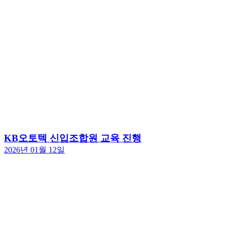
KB오토텍 신입조합원 교육 진행
2026년 01월 12일