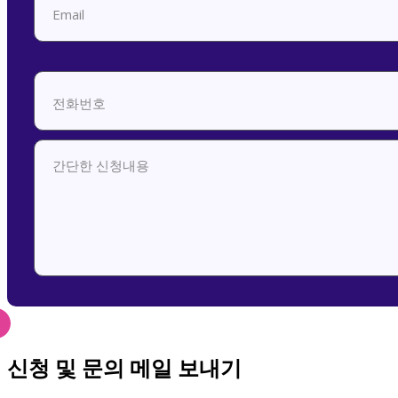
신청 및 문의 메일 보내기