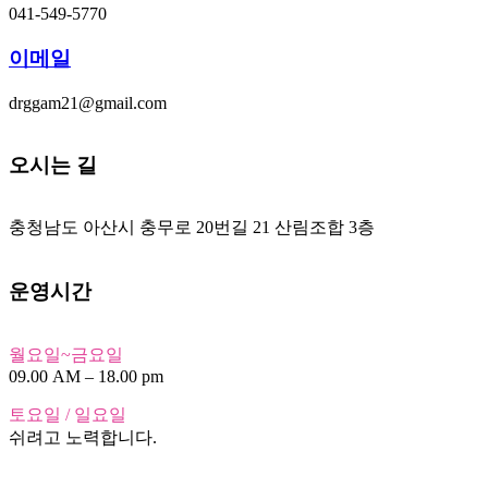
041-549-5770
이메일
drggam21@gmail.com
오시는 길
충청남도 아산시 충무로 20번길 21 산림조합 3층
운영시간
월요일~금요일
09.00 AM – 18.00 pm
토요일 / 일요일
쉬려고 노력합니다.