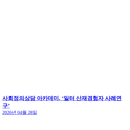
사회정의상담 아카데미, ‘일터 산재경험자 사례연
구’
2026년 04월 28일