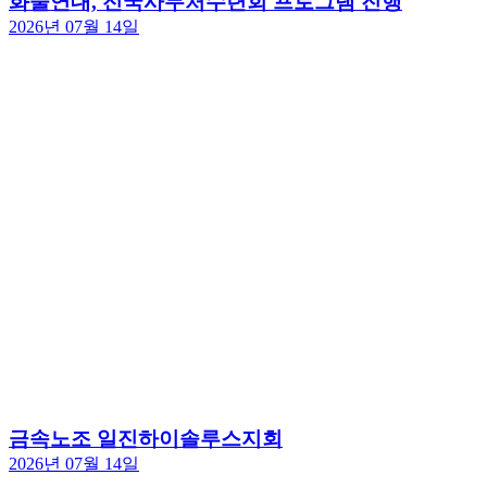
화물연대, 전국사무처수련회 프로그램 진행
2026년 07월 14일
금속노조 일진하이솔루스지회
2026년 07월 14일