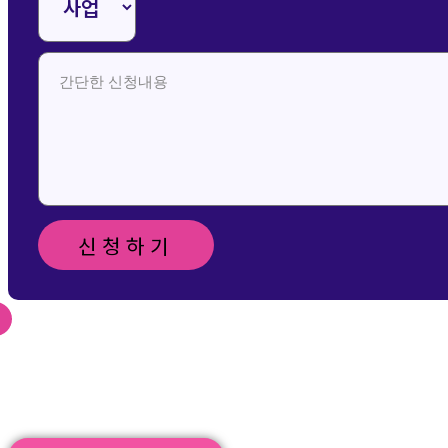
신청하기
신청 및 문의 메일 보
내기