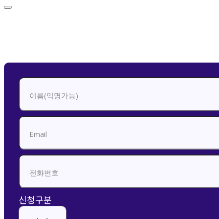
신청하기
신청구분