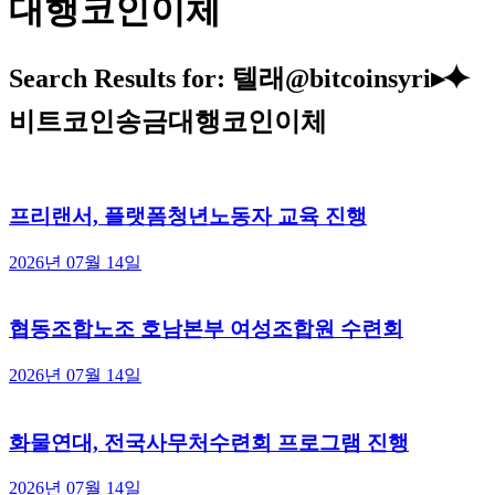
대행코인이체
Search Results for: 텔래@bitcoinsyri▸⯌
비트코인송금대행코인이체
프리랜서, 플랫폼청년노동자 교육 진행
2026년 07월 14일
협동조합노조 호남본부 여성조합원 수련회
2026년 07월 14일
화물연대, 전국사무처수련회 프로그램 진행
2026년 07월 14일