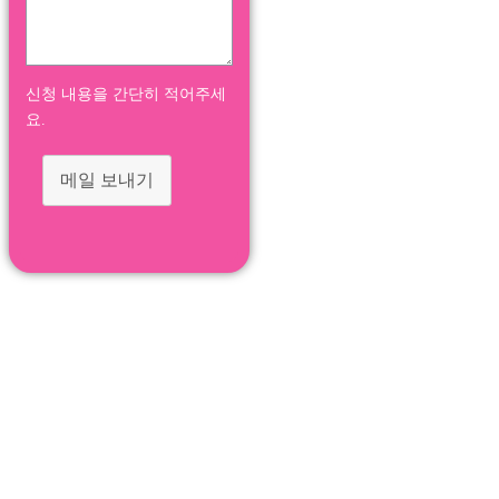
신청 내용을 간단히 적어주세
요.
메일 보내기