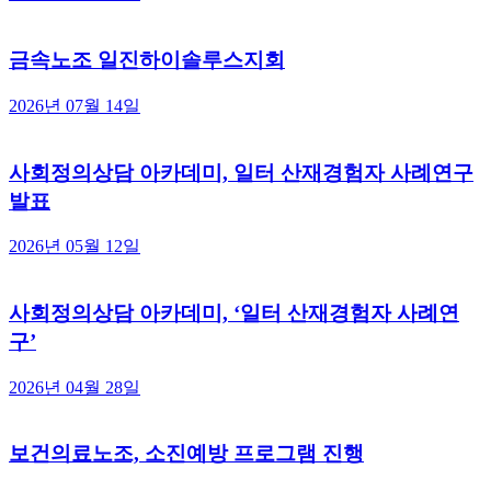
금속노조 일진하이솔루스지회
2026년 07월 14일
사회정의상담 아카데미, 일터 산재경험자 사례연구
발표
2026년 05월 12일
사회정의상담 아카데미, ‘일터 산재경험자 사례연
구’
2026년 04월 28일
보건의료노조, 소진예방 프로그램 진행