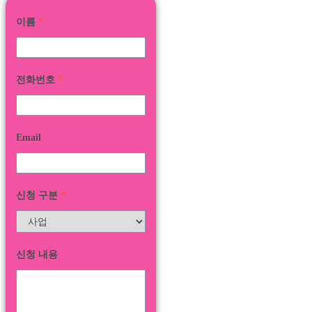
이름
*
전화번호
*
Email
신청 구분
*
신청 내용