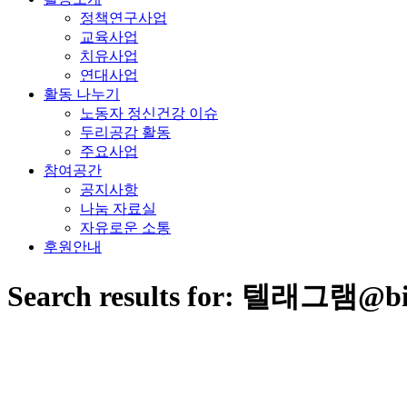
정책연구사업
교육사업
치유사업
연대사업
활동 나누기
노동자 정신건강 이슈
두리공감 활동
주요사업
참여공간
공지사항
나눔 자료실
자유로운 소통
후원안내
Search results for: 텔래