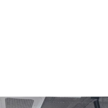
메일 보내기
적어주세요.