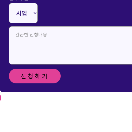
신청하기
신청 및 문
의 메일 보