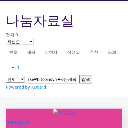
나눔자료실
전체 0
번호
제목
작성자
작성일
추천
조회
1
검색
Powered by KBoard
대표전화번호