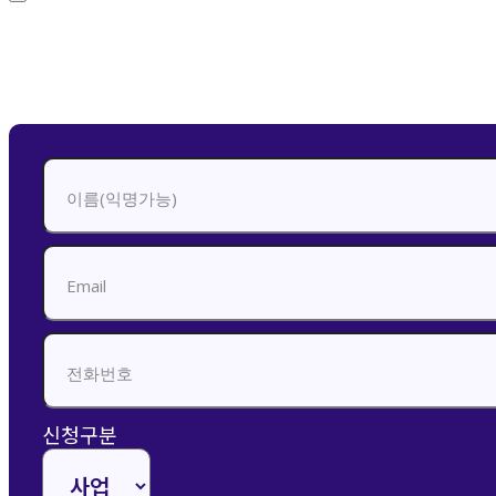
신청하기
신청구분