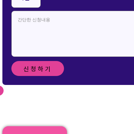
신청하기
신청 및 문의 메일 보
내기