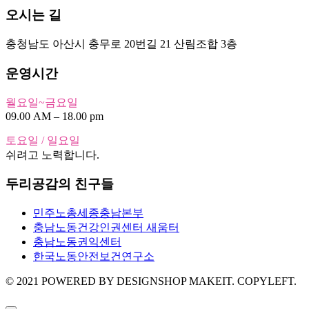
오시는 길
충청남도 아산시 충무로 20번길 21 산림조합 3층
운영시간
월요일~금요일
09.00 AM – 18.00 pm
토요일 / 일요일
쉬려고 노력합니다.
두리공감의 친구들
민주노총세종충남본부
충남노동건강인권센터 새움터
충남노동권익센터
한국노동안전보건연구소
© 2021 POWERED BY DESIGNSHOP MAKEIT. COPYLEFT.