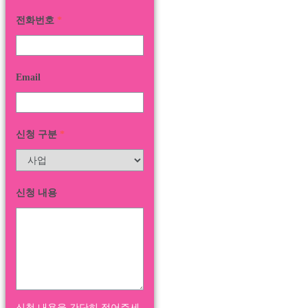
전화번호
*
Email
신청 구분
*
신청 내용
신청 내용을 간단히 적어주세