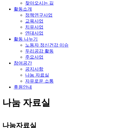
찾아오시는 길
활동소개
정책연구사업
교육사업
치유사업
연대사업
활동 나누기
노동자 정신건강 이슈
두리공감 활동
주요사업
참여공간
공지사항
나눔 자료실
자유로운 소통
후원안내
나눔 자료실
나눔자료실