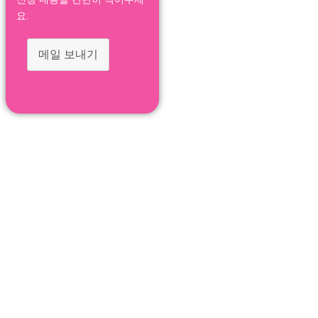
요.
메일 보내기