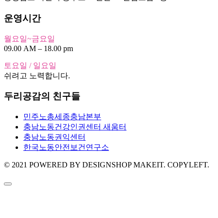
운영시간
월요일~금요일
09.00 AM – 18.00 pm
토요일 / 일요일
쉬려고 노력합니다.
두리공감의 친구들
민주노총세종충남본부
충남노동건강인권센터 새움터
충남노동권익센터
한국노동안전보건연구소
© 2021 POWERED BY DESIGNSHOP MAKEIT. COPYLEFT.
신청하기