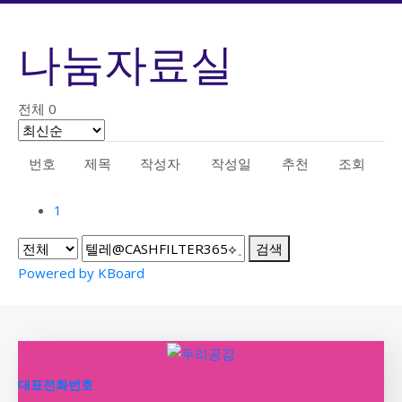
나눔자료실
전체 0
번호
제목
작성자
작성일
추천
조회
1
검색
Powered by KBoard
대표전화번호