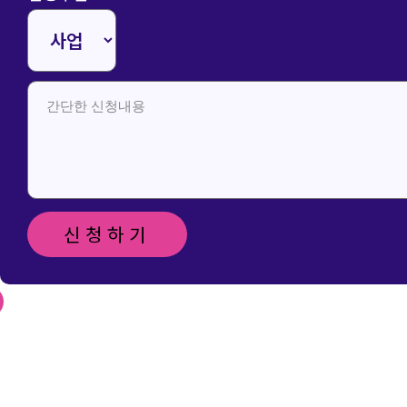
신청하기
신청 및 문
의 메일 보