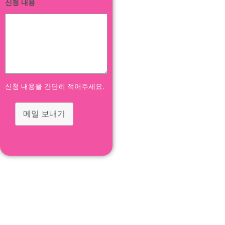
신청 내용
신청 내용을 간단히 적어주세요.
메일 보내기