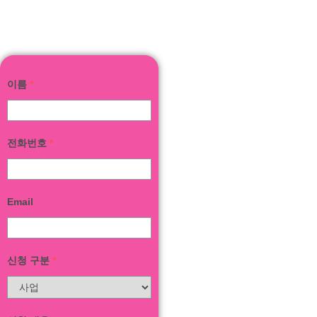
내기
이름
*
전화번호
*
Email
신청 구분
*