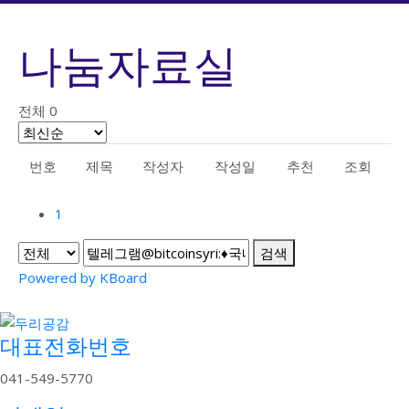
나눔자료실
전체 0
번호
제목
작성자
작성일
추천
조회
1
검색
Powered by KBoard
대표전화번호
041-549-5770